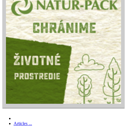
Articles ...