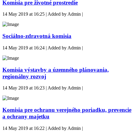
Komisia pre životné prostredie
14 May 2019 at 16:25 | Added by Admin |
Sociálno-zdravotná komisia
14 May 2019 at 16:24 | Added by Admin |
Komisia výstavby a územného plánovania,
regionálny rozvoj
14 May 2019 at 16:23 | Added by Admin |
Komisia pre ochranu verejného poriadku, prevencie
a ochrany majetku
14 May 2019 at 16:22 | Added by Admin |