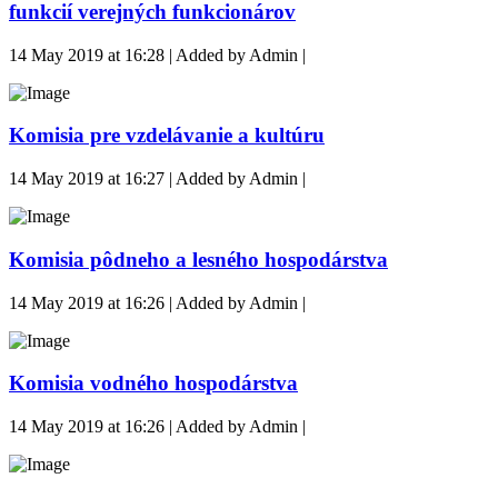
funkcií verejných funkcionárov
14 May 2019 at 16:28 | Added by Admin |
Komisia pre vzdelávanie a kultúru
14 May 2019 at 16:27 | Added by Admin |
Komisia pôdneho a lesného hospodárstva
14 May 2019 at 16:26 | Added by Admin |
Komisia vodného hospodárstva
14 May 2019 at 16:26 | Added by Admin |