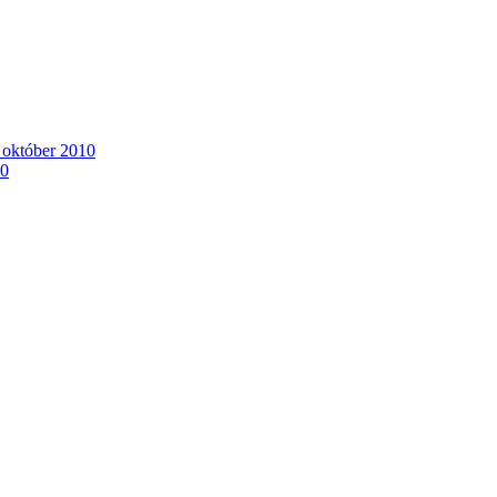
. október 2010
10