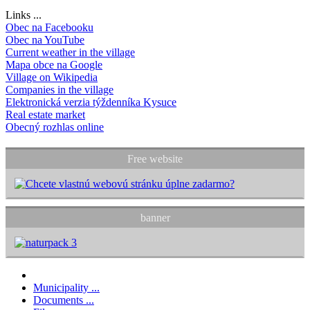
Links ...
Obec na Facebooku
Obec na YouTube
Current weather in the village
Mapa obce na Google
Village on Wikipedia
Companies in the village
Elektronická verzia týždenníka Kysuce
Real estate market
Obecný rozhlas online
Free website
banner
Municipality ...
Documents ...