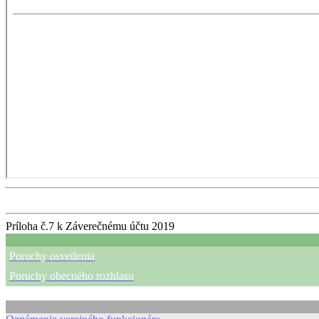
Príloha č.7 k Záverečnému účtu 2019
Poruchy osvetlenia
Poruchy obecného rozhlasu