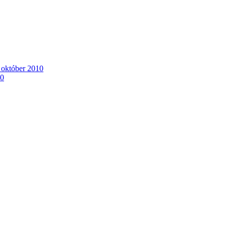
. október 2010
10