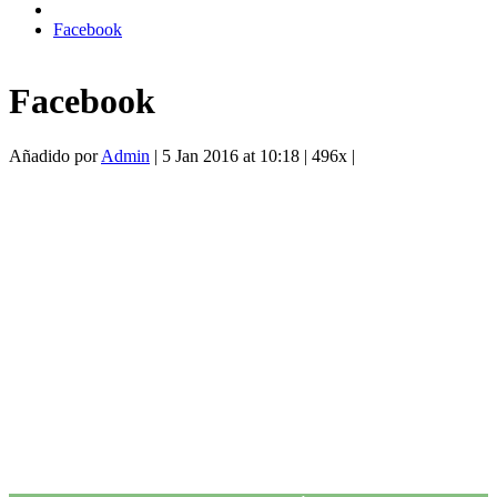
Facebook
Facebook
Añadido por
Admin
|
5 Jan 2016 at 10:18
|
496x
|