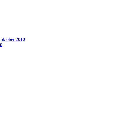
. október 2010
10