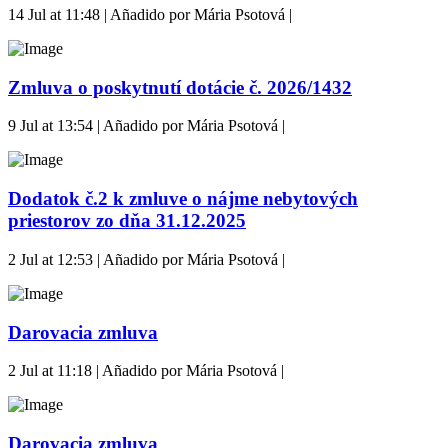
14 Jul at 11:48 | Añadido por Mária Psotová |
Zmluva o poskytnutí dotácie č. 2026/1432
9 Jul at 13:54 | Añadido por Mária Psotová |
Dodatok č.2 k zmluve o nájme nebytových
priestorov zo dňa 31.12.2025
2 Jul at 12:53 | Añadido por Mária Psotová |
Darovacia zmluva
2 Jul at 11:18 | Añadido por Mária Psotová |
Darovacia zmluva