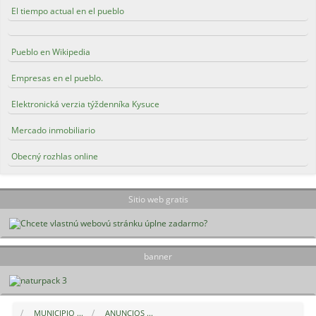
El tiempo actual en el pueblo
Pueblo en Wikipedia
Empresas en el pueblo.
Elektronická verzia týždenníka Kysuce
Mercado inmobiliario
Obecný rozhlas online
Sitio web gratis
banner
MUNICIPIO ...
ANUNCIOS ...