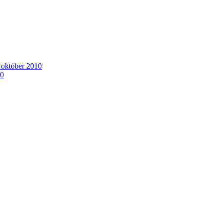
. október 2010
10