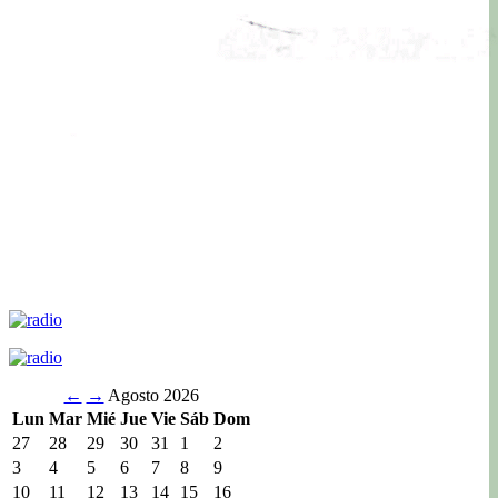
←
→
Agosto 2026
Lun
Mar
Mié
Jue
Vie
Sáb
Dom
27
28
29
30
31
1
2
3
4
5
6
7
8
9
10
11
12
13
14
15
16