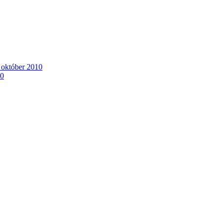
. október 2010
10